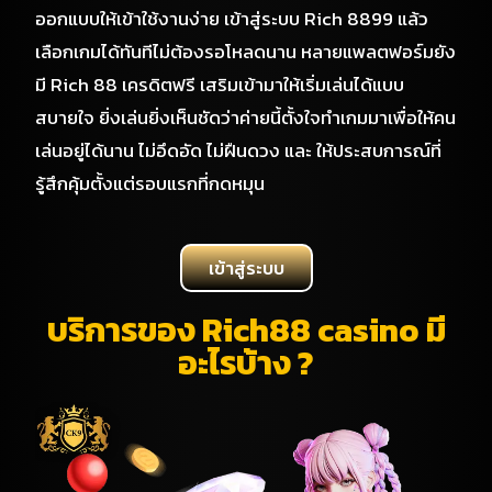
ออกแบบให้เข้าใช้งานง่าย เข้าสู่ระบบ Rich 8899 แล้ว
เลือกเกมได้ทันทีไม่ต้องรอโหลดนาน หลายแพลตฟอร์มยัง
มี Rich 88 เครดิตฟรี เสริมเข้ามาให้เริ่มเล่นได้แบบ
สบายใจ ยิ่งเล่นยิ่งเห็นชัดว่าค่ายนี้ตั้งใจทำเกมมาเพื่อให้คน
เล่นอยู่ได้นาน ไม่อึดอัด ไม่ฝืนดวง และ ให้ประสบการณ์ที่
รู้สึกคุ้มตั้งแต่รอบแรกที่กดหมุน
เข้าสู่ระบบ
บริการของ Rich88 casino มี
อะไรบ้าง ?