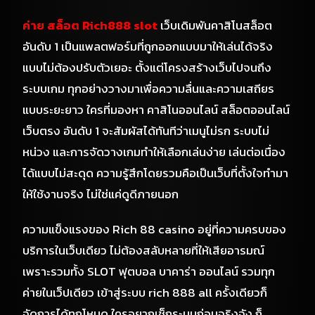
ค่าย สล็อต Rich888 slot
เว็บเดิมพันคาสิโนสล็อต
อันดับ 1 เป็นแพลตฟอร์มที่ถูกออกแบบมาให้เล่นได้จริง
แบบไม่ต้องปรับตัวเยอะ ตั้งแต่โครงสร้างเว็บไปจนถึง
ระบบเกม ทุกอย่างวางมาเพื่อความลื่นและความเสถียร
แบบระยะยาว ใครที่มองหา คาสิโนออนไลน์ สล็อตออนไลน์
เว็บตรง อันดับ 1 จะสัมผัสได้ทันทีว่าเมนูไม่รก ระบบไม่
หน่วง และการจัดวางเกมทำให้เลือกเล่นง่าย เล่นต่อเนื่อง
ได้แบบไม่สะดุด ความรู้สึกโดยรวมคือเป็นเว็บที่ตั้งใจทำมา
ให้ใช้งานจริง ไม่ใช่แค่ดูดีภายนอก
ความแข็งแรงของ Rich 88 casino อยู่ที่ความครบของ
บริการในเว็บเดียว ไม่ต้องสลับหลายที่ให้เสียอารมณ์
เพราะรวมทั้ง SLOT ฟุตบอล บาคาร่า ออนไลน์ รวมทุก
ค่ายในเว็ปเดียว เข้าสู่ระบบ rich 888 all ครั้งเดียวก็
จัดการได้ทุกโหมด ใครอยากเช็กระบบก่อนจริงจัง ก็