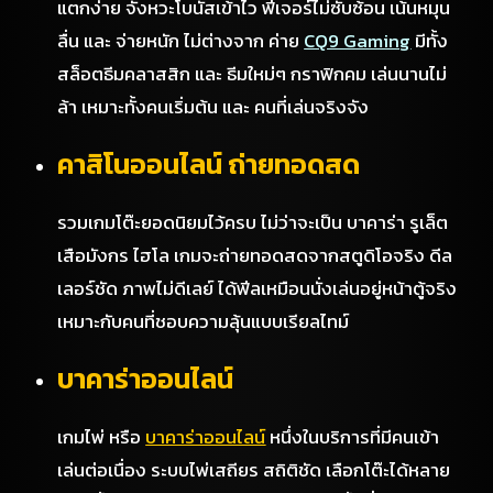
แตกง่าย จังหวะโบนัสเข้าไว ฟีเจอร์ไม่ซับซ้อน เน้นหมุน
ลื่น และ จ่ายหนัก ไม่ต่างจาก ค่าย
CQ9 Gaming
มีทั้ง
สล็อตธีมคลาสสิก และ ธีมใหม่ๆ กราฟิกคม เล่นนานไม่
ล้า เหมาะทั้งคนเริ่มต้น และ คนที่เล่นจริงจัง
คาสิโนออนไลน์ ถ่ายทอดสด
รวมเกมโต๊ะยอดนิยมไว้ครบ ไม่ว่าจะเป็น บาคาร่า รูเล็ต
เสือมังกร ไฮโล เกมจะถ่ายทอดสดจากสตูดิโอจริง ดีล
เลอร์ชัด ภาพไม่ดีเลย์ ได้ฟีลเหมือนนั่งเล่นอยู่หน้าตู้จริง
เหมาะกับคนที่ชอบความลุ้นแบบเรียลไทม์
บาคาร่าออนไลน์
เกมไพ่ หรือ
บาคาร่าออนไลน์
หนึ่งในบริการที่มีคนเข้า
เล่นต่อเนื่อง ระบบไพ่เสถียร สถิติชัด เลือกโต๊ะได้หลาย