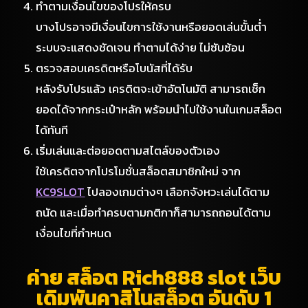
ทำตามเงื่อนไขของโปรให้ครบ
บางโปรอาจมีเงื่อนไขการใช้งานหรือยอดเล่นขั้นต่ำ
ระบบจะแสดงชัดเจน ทำตามได้ง่าย ไม่ซับซ้อน
ตรวจสอบเครดิตหรือโบนัสที่ได้รับ
หลังรับโปรแล้ว เครดิตจะเข้าอัตโนมัติ สามารถเช็ก
ยอดได้จากกระเป๋าหลัก พร้อมนำไปใช้งานในเกมสล็อต
ได้ทันที
เริ่มเล่นและต่อยอดตามสไตล์ของตัวเอง
ใช้เครดิตจากโปรโมชั่นสล็อตสมาชิกใหม่ จาก
KC9SLOT
ไปลองเกมต่างๆ เลือกจังหวะเล่นได้ตาม
ถนัด และเมื่อทำครบตามกติกาก็สามารถถอนได้ตาม
เงื่อนไขที่กำหนด
ค่าย สล็อต Rich888 slot เว็บ
เดิมพันคาสิโนสล็อต อันดับ 1