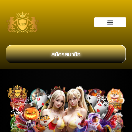
สมัครสมาชิก