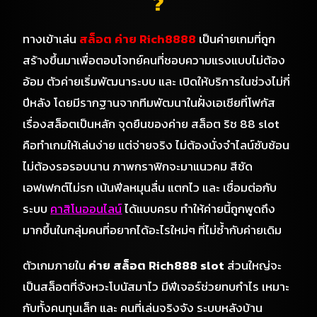
?
ทางเข้าเล่น
สล็อต ค่าย Rich8888
เป็นค่ายเกมที่ถูก
สร้างขึ้นมาเพื่อตอบโจทย์คนที่ชอบความแรงแบบไม่ต้อง
อ้อม ตัวค่ายเริ่มพัฒนาระบบ และ เปิดให้บริการในช่วงไม่กี่
ปีหลัง โดยมีรากฐานจากทีมพัฒนาในฝั่งเอเชียที่โฟกัส
เรื่องสล็อตเป็นหลัก จุดยืนของค่าย สล็อต ริช 88 slot
คือทำเกมให้เล่นง่าย แต่จ่ายจริง ไม่ต้องนั่งจำไลน์ซับซ้อน
ไม่ต้องรอรอบนาน ภาพกราฟิกจะมาแนวคม สีชัด
เอฟเฟกต์ไม่รก เน้นฟีลหมุนลื่น แตกไว และ เชื่อมต่อกับ
ระบบ
คาสิโนออนไลน์
ได้แบบครบ ทำให้ค่ายนี้ถูกพูดถึง
มากขึ้นในกลุ่มคนที่อยากได้อะไรใหม่ๆ ที่ไม่ซ้ำกับค่ายเดิม
ตัวเกมภายใน
ค่าย สล็อต Rich888 slot
ส่วนใหญ่จะ
เป็นสล็อตที่จังหวะโบนัสมาไว มีฟีเจอร์ช่วยทบกำไร เหมาะ
กับทั้งคนทุนเล็ก และ คนที่เล่นจริงจัง ระบบหลังบ้าน