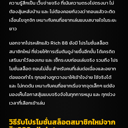
ความรู้สึกเป็น เว็บจ่ายจริง ที่เน้นความตรงไปตรงมา ไม่
ต้องลุ้นหลังบ้าน และ ไม่ต้องคอยกังวลว่าถอนแล้วจะติด
เงื่อนไขจุกจิก เหมาะกับคนที่อยากเล่นแบบสบายใจในระยะ
ยาว
นอกจากโปรหลักแล้ว Rich 88 ยังมี โปรโมชั่นสล็อต
สมาชิกใหม่ ที่ช่วยให้การเริ่มต้นดูง่ายขึ้นอีกขั้น ได้เครดิต
เสริมมาไว้ลองเกม และ เช็กระบบก่อนเล่นจริง รวมถึง โปร
โมชั่นสล็อต ถอนไม่อั้น สำหรับคนที่เล่นต่อเนื่องและอยาก
ต่อยอดกำไร ทุกอย่างถูกวางมาให้เข้าใจง่าย ใช้จริงได้
และ ไม่กดดัน เหมาะกับคนที่อยากเริ่มจากจุดเล็กๆ แต่ยัง
มองเห็นโอกาสลุ้นแบบจริงจังในทุกการหมุน และ ทุกช่วง
เวลาที่เลือกเข้าเล่น
วิธีรับโปรโมชั่นสล็อตสมาชิกใหม่จาก