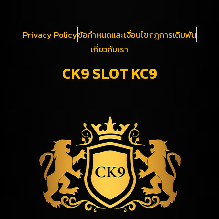
Privacy Policy
ข้อกำหนดและเงื่อนไข
กฎการเดิมพัน
เกี่ยวกับเรา
CK9 SLOT KC9