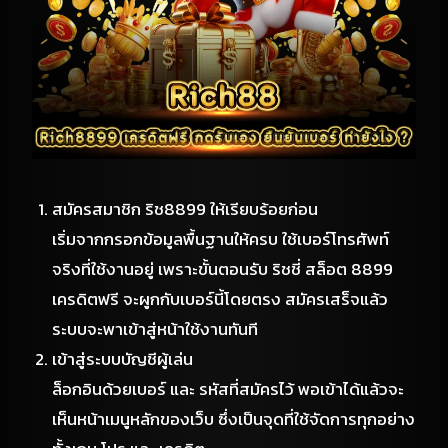
สมัครสมาชิก ริช8899 ให้เรียบร้อยก่อน
เริ่มจากกรอกข้อมูลพื้นฐานให้ครบ ใช้เบอร์โทรศัพท์
จริงที่ใช้งานอยู่ เพราะขั้นตอนรับ ริชชี่ สล็อต 8899
เครดิตฟรี จะผูกกับเบอร์นี้โดยตรง สมัครเสร็จแล้ว
ระบบจะพาเข้าสู่หน้าใช้งานทันที
เข้าสู่ระบบบัญชีผู้เล่น
ล็อกอินด้วยเบอร์ และ รหัสที่สมัครไว้ พอเข้าได้แล้วจะ
เห็นหน้าเมนูหลักของเว็บ ซึ่งเป็นจุดที่ใช้จัดการทุกอย่าง