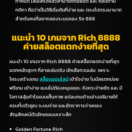
กำหนด เล่นเสร็จแล้วสามารถต่อยอด และ ถอนตาม
กติกา ถือว่าเป็นวิธีเริ่มต้นที่ง่าย และ ตรงไปตรงมามาก
สำหรับคนที่อยากลองระบบของ ริช 888
แนะนำ 10 เกมจาก Rich 8888
ค่ายสล็อตแตกง่ายที่สุด
แนะนำ 10 เกมจาก Rich 8888 ค่ายสล็อตแตกง่ายที่สุด
แตกหนักสุดๆ ที่สายเล่นจริง มักเลือกวนเล่น เพราะ
โครงสร้างเกม
สล็อตออนไลน์
เข้าใจง่าย โบนัสแตกบ่อย
ฟรีเกม เข้าง่าย แบบไม่ต้องหมุนเยอะ จังหวะจ่ายชัด และ มี
โอกาสลุ้นกำไรแบบเห็นภาพ แต่ละเกมด้านล่างอธิบายให้
ครบทั้งตัวคูณ ระบบจ่าย และอัตราการจ่ายของ
สัญลักษณ์ตัวอักษรแบบเจาะลึก
Golden Fortune Rich