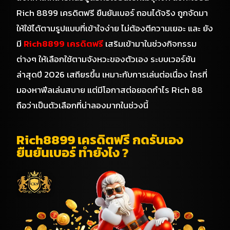
Rich 8899 เครดิตฟรี ยืนยันเบอร์ ถอนได้จริง ถูกจัดมา
ให้ใช้ได้ตามรูปแบบที่เข้าใจง่าย ไม่ต้องตีความเยอะ และ ยัง
มี
Rich8899 เครดิตฟรี
เสริมเข้ามาในช่วงกิจกรรม
ต่างๆ ให้เลือกใช้ตามจังหวะของตัวเอง ระบบเวอร์ชัน
ล่าสุดปี 2026 เสถียรขึ้น เหมาะกับการเล่นต่อเนื่อง ใครที่
มองหาฟีลเล่นสบาย แต่มีโอกาสต่อยอดกำไร Rich 88
ถือว่าเป็นตัวเลือกที่น่าลองมากในช่วงนี้
Rich8899 เครดิตฟรี กดรับเอง
ยืนยันเบอร์ ทำยังไง ?