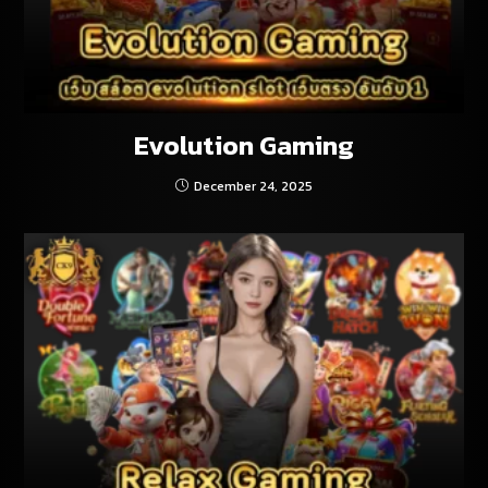
Evolution Gaming
December 24, 2025