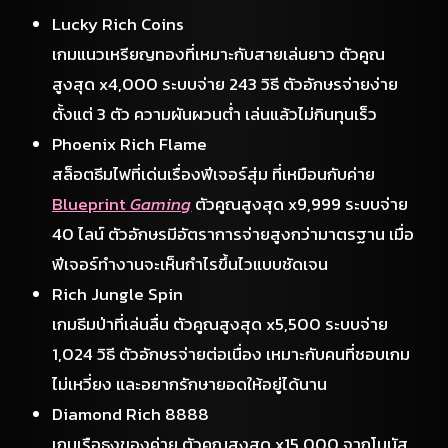
Lucky Rich Coins
เกมแนวเหรียญทองที่เหมาะกับสายเล่นยาว ตัวคูณ
สูงสุด x4,000 ระบบจ่าย 243 วิธี ตัวอักษรจ่ายง่าย
ตั้งแต่ 3 ตัว ความผันผวนต่ำ เล่นแล้วไม่กินทุนเร็ว
Phoenix Rich Flame
สล็อตธีมไฟที่เด่นเรื่องฟีเจอร์สุ่ม ที่เหมือนกับค่าย
Blueprint
Gaming
ตัวคูณสูงสุด x9,999 ระบบจ่าย
40 ไลน์ ตัวอักษรมีอัตราการจ่ายสูงกว่ามาตรฐาน เมื่อ
ฟีเจอร์ทำงานจะเห็นกำไรขึ้นไวแบบชัดเจน
Rich Jungle Spin
เกมธีมป่าที่เล่นลื่น ตัวคูณสูงสุด x5,500 ระบบจ่าย
1,024 วิธี ตัวอักษรจ่ายต่อเนื่อง เหมาะกับคนที่ชอบเกม
ไม่เหวี่ยง และอยากรักษายอดให้อยู่ได้นาน
Diamond Rich 8888
เกมเรือธงของค่าย ตัวคูณสูงสุด x15,000 จากโบนัส