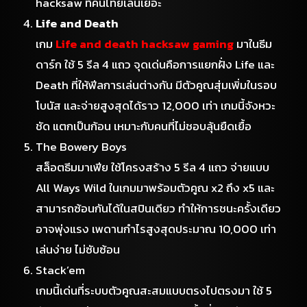
hacksaw ที่คนไทยเล่นเยอะ
Life and Death
เกม
Life and death hacksaw gaming
มาในธีม
ดาร์ก ใช้ 5 รีล 4 แถว จุดเด่นคือการแยกฝั่ง Life และ
Death ที่ให้ฟีลการเล่นต่างกัน มีตัวคูณสุ่มเพิ่มในรอบ
โบนัส และจ่ายสูงสุดได้ราว 12,000 เท่า เกมนี้จังหวะ
ชัด แตกเป็นก้อน เหมาะกับคนที่ไม่ชอบลุ้นยืดเยื้อ
The Bowery Boys
สล็อตธีมมาเฟีย ใช้โครงสร้าง 5 รีล 4 แถว จ่ายแบบ
All Ways Wild ในเกมมาพร้อมตัวคูณ x2 ถึง x5 และ
สามารถซ้อนกันได้ในสปินเดียว ทำให้การชนะครั้งเดียว
อาจพุ่งแรง เพดานกำไรสูงสุดประมาณ 10,000 เท่า
เล่นง่าย ไม่ซับซ้อน
Stack’em
เกมนี้เด่นที่ระบบตัวคูณสะสมแบบตรงไปตรงมา ใช้ 5