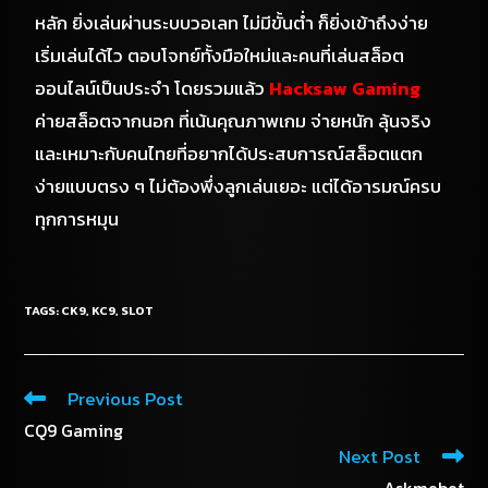
หลัก ยิ่งเล่นผ่านระบบวอเลท ไม่มีขั้นต่ำ ก็ยิ่งเข้าถึงง่าย
เริ่มเล่นได้ไว ตอบโจทย์ทั้งมือใหม่และคนที่เล่นสล็อต
ออนไลน์เป็นประจำ โดยรวมแล้ว
Hacksaw Gaming
ค่ายสล็อตจากนอก ที่เน้นคุณภาพเกม จ่ายหนัก ลุ้นจริง
และเหมาะกับคนไทยที่อยากได้ประสบการณ์สล็อตแตก
ง่ายแบบตรง ๆ ไม่ต้องพึ่งลูกเล่นเยอะ แต่ได้อารมณ์ครบ
ทุกการหมุน
TAGS
:
CK9
,
KC9
,
SLOT
Previous Post
CQ9 Gaming
Next Post