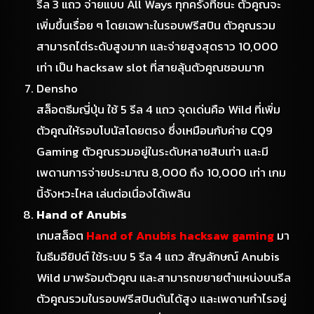
รีล 3 แถว จ่ายแบบ All Ways ทุกครั้งที่ชนะ ตัวคูณจะ
เพิ่มขึ้นเรื่อย ๆ โดยเฉพาะในรอบฟรีสปิน ตัวคูณรวม
สามารถไต่ระดับสูงมาก และจ่ายสูงสุดราว 10,000
เท่า เป็น hacksaw slot ที่สายลุ้นตัวคูณชอบมาก
Densho
สล็อตธีมญี่ปุ่น ใช้ 5 รีล 4 แถว จุดเด่นคือ Wild ที่เพิ่ม
ตัวคูณให้รอบโบนัสโดยตรง ซึ่งเหมือนกับค่าย
CQ9
Gaming
ตัวคูณรวมอยู่ในระดับหลายสิบเท่า และมี
เพดานการจ่ายประมาณ 8,000 ถึง 10,000 เท่า เกม
นี้จังหวะไหล เล่นต่อเนื่องได้เพลิน
Hand of Anubis
เกมสล็อต
Hand of Anubis hacksaw gaming
มา
ในธีมอียิปต์ ใช้ระบบ 5 รีล 4 แถว สัญลักษณ์ Anubis
Wild มาพร้อมตัวคูณ และสามารถขยายตำแหน่งบนรีล
ตัวคูณรวมในรอบฟรีสปินดันได้สูง และเพดานกำไรอยู่