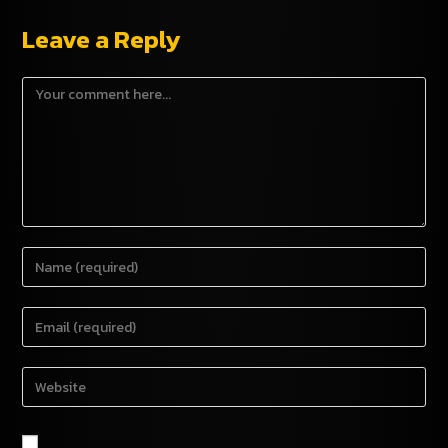
Leave a Reply