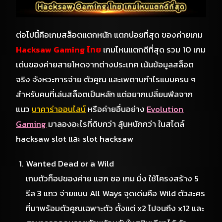
ต่อไปนี้คือเกมสล็อตแตกหนัก แตกบ่อยที่สุด ของค่ายเกม
Hacksaw Gaming ไทย
เกมไหนแตกดีที่สุด รวม 10 เกม
เด่นของค่ายสายโหดจากต่างประเทศ เน้นข้อมูลสล็อต
จริง จังหวะการจ่าย ตัวคูณ และเพดานกำไรแบบครบ ๆ
สำหรับคนที่เล่นสล็อตเป็นหลัก แต่อยากเปลี่ยนฟีลจาก
แนว
บาคาร่าออนไลน์
หรือค่ายอื่นอย่าง
Evolution
Gaming
มาลองอะไรที่ดิบกว่า ลุ้นหนักกว่า ในสไตล์
hacksaw slot และ slot hacksaw
Wanted Dead or a Wild
เกมตัวท็อปของค่าย แฮก ซอ เกม มิ่ง ใช้โครงสร้าง 5
รีล 3 แถว จ่ายแบบ All Ways จุดเด่นคือ Wild ตัวละคร
ที่มาพร้อมตัวคูณเฉพาะตัว ตั้งแต่ x2 ไปจนถึง x12 และ