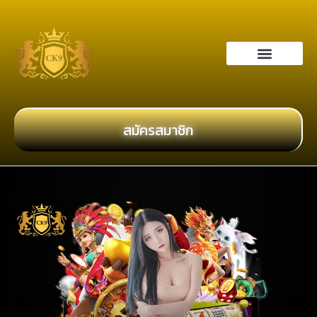
สมัครสมาชิก