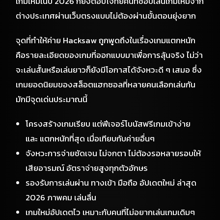
เกมใหม่ในปี 2026 ก็ยิ่งตอบโจทย์คนที่ชอบเล่นเกมใหม่จาก
ต่างประเทศผ่านเว็บตรงแบบไม่ต้องผ่านขั้นตอนยุ่งยาก
จุดที่ทำให้ค่าย Hacksaw ถูกพูดถึงในเรื่องเกมแตกหนัก
คือรายละเอียดของเกมที่ออกแบบมาเพื่อการลุ้นจริง ไม่ว่า
จะเล่นสั้นหรือเล่นยาวก็ยังมีโอกาสได้จังหวะดี ๆ เสมอ ซึ่ง
เกมยอดนิยมของสล็อตแฮกซอลที่หลายคนเลือกเล่นกัน
มักมีจุดเด่นประมาณนี้
โครงสร้างเกมเรียบ แต่ฟีเจอร์โบนัสฟรีเกมเข้าง่าย
และ แตกหนักที่สุด เมื่อเทียบกับค่ายอื่นๆ
จังหวะการจ่ายชัดเจน ไม่จกตา ไม่ต้องรอหลายรอบให้
เสียอารมณ์ อัตราจ่ายสูงทุกตัวอักษร
รองรับการเล่นผ่าน ทางเข้า มือถือ อัปเดตใหม่ ล่าสุด
2026 ภาพคม เล่นลื่น
เกมใหม่อัปเดตไว เหมาะกับคนที่ไม่อยากเล่นเกมเดิมๆ