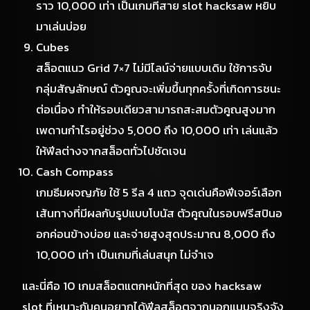
ราว 10,000 เท่า เป็นเกมที่สาย slot hacksaw หยิบ
มาเล่นบ่อย
Cubes
สล็อตแนว Grid 7×7 ไม่มีไลน์จ่ายแบบเดิม ใช้การจับ
กลุ่มสัญลักษณ์ ตัวคูณจะเพิ่มขึ้นทุกครั้งที่เกิดการชนะ
ต่อเนื่อง ทำให้รอบเดียวสามารถสะสมตัวคูณสูงมาก
เพดานกำไรอยู่ช่วง 5,000 ถึง 10,000 เท่า เล่นแล้ว
ให้ฟีลต่างจากสล็อตทั่วไปชัดเจน
Cash Compass
เกมธีมผจญภัย ใช้ 5 รีล 4 แถว จุดเด่นคือฟีเจอร์เลือก
เส้นทางที่มีผลกับรูปแบบโบนัส ตัวคูณในรอบฟรีสปินอ
อกค่อนข้างบ่อย และจ่ายสูงสุดประมาณ 8,000 ถึง
10,000 เท่า เป็นเกมที่เล่นสนุก ไม่จำเจ
และนี่คือ 10 เกมสล็อตแตกหนักที่สุด ของ hacksaw
slot ที่เหมาะกับคนอยากได้ฟีลสล็อตจากนอกแบบจริงจัง