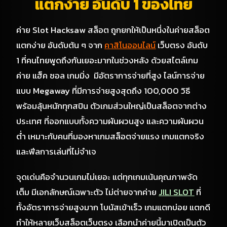
แตกง่าย อันดับ 1 ของไทย
ค่าย Slot Hacksaw สล็อต ถูกยกให้เป็นหนึ่งในค่ายสล็อต
แตกง่าย อันดับต้น ๆ จาก
คาสิโนออนไลน์
เว็บตรง อันดับ
1 ที่คนไทยพูดถึงกันเยอะมากในช่วงหลัง ด้วยสไตล์เกม
ค่าย แฮ็ค ซอล เกมมิ่ง มีอัตราการจ่ายที่สูง ไลน์การจ่าย
แบบ Megaway ที่มีการจ่ายสูงสุดถึง 100,000 วิธี
พร้อมลุ้นหนักทุกสปิน ตัวเกมส่วนใหญ่เป็นสล็อตจากต่าง
ประเทศ ที่ออกแบบทั้งความผันผวนสูง และความผันผวน
ต่ำ เหมาะกับคนที่มองหาเกมสล็อตจ่ายแรง เกมแตกจริง
และฟีลการเล่นที่ไม่จำเจ
จุดเด่นคือจำนวนเกมไม่เยอะ แต่ทุกเกมเน้นคุณภาพจัด
เต็ม มีเอกลักษณ์เฉพาะตัว ไม่ต่ายจากค่าย
JILI SLOT
ที่
ทั้งอัตราการจ่ายสูงมาก โบนัสเข้าเร็ว เกมแตกบ่อย แตกดี
ทำให้หลายเว็บสล็อตเว็บตรง เลือกนำค่ายนี้มาเปิดเป็นตัว