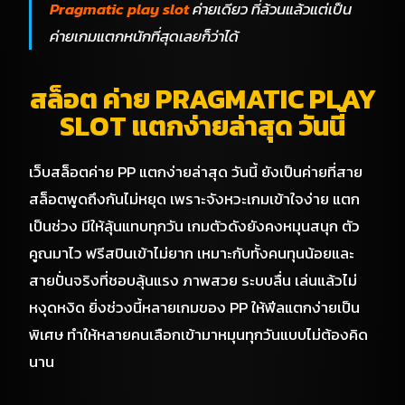
Pragmatic play slot
ค่ายเดียว ที่ล้วนแล้วแต่เป็น
ค่ายเกมแตกหนักที่สุดเลยก็ว่าได้
สล็อต ค่าย PRAGMATIC PLAY
SLOT แตกง่ายล่าสุด วันนี้
เว็บสล็อตค่าย PP แตกง่ายล่าสุด วันนี้ ยังเป็นค่ายที่สาย
สล็อตพูดถึงกันไม่หยุด เพราะจังหวะเกมเข้าใจง่าย แตก
เป็นช่วง มีให้ลุ้นแทบทุกวัน เกมตัวดังยังคงหมุนสนุก ตัว
คูณมาไว ฟรีสปินเข้าไม่ยาก เหมาะกับทั้งคนทุนน้อยและ
สายปั่นจริงที่ชอบลุ้นแรง ภาพสวย ระบบลื่น เล่นแล้วไม่
หงุดหงิด ยิ่งช่วงนี้หลายเกมของ PP ให้ฟีลแตกง่ายเป็น
พิเศษ ทำให้หลายคนเลือกเข้ามาหมุนทุกวันแบบไม่ต้องคิด
นาน