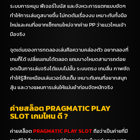
ระบบการหมุน ฟีเจอร์โบนัส และจังหวะการแตกแบบชัดๆ
ทำให้การเล่นดูสบายขึ้น ไม่กดดันเรื่องงบ เหมาะกับทั้งมือ
ใหม่และคนที่อยากเช็กเกมใหม่จากค่าย PP ว่าแนวไหนเข้า
มือจริง
จุดเด่นของการทดลองเล่นคือความคล่องตัว อยากลองกี่
เกมก็ได้ เปลี่ยนเกมได้ตลอด แถมบางโหมดสามารถต่อย
อดเป็นการเล่นจริงได้แบบไม่อั้น ระบบตรง เกมลื่น ภาพชัด
ทำให้รู้สึกเหมือนเล่นเวอร์ชันเต็ม เหมาะกับคนที่อยากสนุก
ลุ้น และวางแผนการเล่นให้แม่นยำก่อนจัดหนักจริง
ค่ายสล็อต PRAGMATIC PLAY
SLOT เกมไหน ดี ?
ค่ายสล็อต
PRAGMATIC PLAY SLOT
ถือว่าเป็นค่ายที่มี