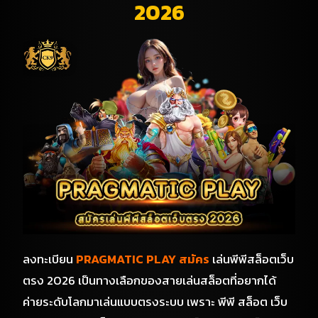
2026
ลงทะเบียน
PRAGMATIC PLAY สมัคร
เล่นพีพีสล็อตเว็บ
ตรง 2026 เป็นทางเลือกของสายเล่นสล็อตที่อยากได้
ค่ายระดับโลกมาเล่นแบบตรงระบบ เพราะ พีพี สล็อต เว็บ