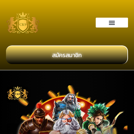
สมัครสมาชิก