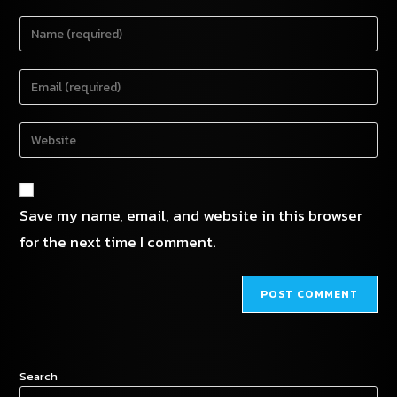
Save my name, email, and website in this browser
for the next time I comment.
Search