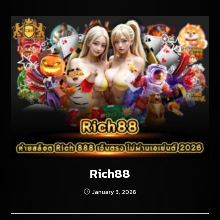
Rich88
January 3, 2026