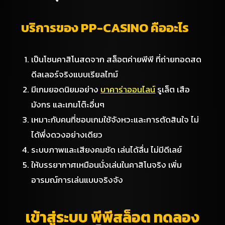
บริการของ PP-CASINO คืออะไร
เป็นโซนคาสิโนสดจาก สล็อตค่ายพีพี ที่ถ่ายทอดสด
ดีลเลอร์จริงแบบเรียลไทม์
มีเกมยอดนิยมอย่าง
บาคาร่าออนไลน์
รูเล็ต เสือ
มังกร และเกมโต๊ะอื่นๆ
เหมาะกับคนที่ชอบเกมใช้จังหวะและการตัดสินใจ ไม่
ได้พึ่งดวงอย่างเดียว
ระบบภาพและเสียงคมชัด เล่นได้ลื่น ไม่มีดีเลย์
ให้บรรยากาศเหมือนนั่งเล่นในคาสิโนจริง เพิ่ม
อารมณ์การเล่นแบบจริงจัง
เข้าสู่ระบบ พีพีสล็อต ทดลอง