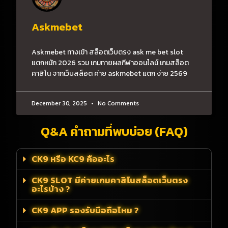
Askmebet
Askmebet ทางเข้า สล็อตเว็บตรง ask me bet slot
แตกหนัก 2026 รวม เกมทายผลกีฬาออนไลน์ เกมสล็อต
คาสิโน จากเว็บสล็อต ค่าย askmebet แตก ง่าย 2569
December 30, 2025
No Comments
Q&A คำถามที่พบบ่อย (FAQ)
CK9 หรือ KC9 คืออะไร
CK9 SLOT มีค่ายเกมคาสิโนสล็อตเว็บตรง
อะไรบ้าง ?
CK9 APP รองรับมือถือไหม ?