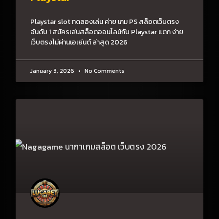
Playstar slot ทดลองเล่น ค่าย เกม PS สล็อตเว็บตรง
อันดับ 1 สมัครเล่นสล็อตออนไลน์กับ Playstar แตก ง่าย
เว็บตรงไม่ผ่านเอเย่นต์ ล่าสุด 2026
January 3, 2026
No Comments