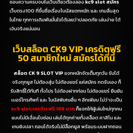
ชอบความครบจบในเว็บเดียวต้องลอง
kc9 slot สมัคร
เว็บตรง100 ที่ขึ้นชื่อเรื่องโบนัสแตกหนัก และ เกมลื่นสุด
ในไทย ทุกการเดิมพันมั่นใจได้เลยว่าปลอดภัย เล่นง่าย ได้
เงินจริงแน่นอน
เว็บสล็อต CK9 VIP เครดิตฟรี
50 สมาชิกใหม่ สมัครได้ที่นี้
สล็อต CK 9 SLOT VIP
แจกหนักจัดเต็มทุกวัน รับได้
จริงทุกยูส ไม่ต้องสุ่ม ไม่ต้องแชร์ แค่สมัคร กดรับเอง ก็
รับสิทธิ์ได้ทันที ทั้งโปร ไม่ต้องฝากก่อน ไม่ต้องแชร์ ยืนยัน
เบอร์โทรศัพท์ และ โบนัสพิเศษอื่น ๆ อีกเพียบ ไม่ว่าจะเป็น
kc9 slot เครดิต ฟรี 188 บาท
ก็แจกให้ผู้เล่นใหม่ทุกคน
แบบไม่มีเงื่อนไขซ่อน เล่นได้ทุกค่ายทั้งสล็อต คาสิโน และ
เกมยิงปลา ถอนได้จริงไม่มีล็อกยูส พร้อมระบบฝากถอน