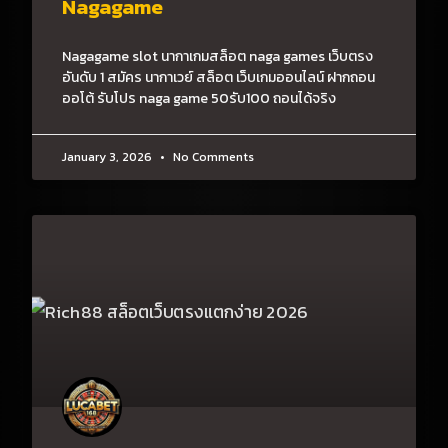
Nagagame
Nagagame slot นากาเกมสล็อต naga games เว็บตรง
อันดับ 1 สมัคร นากาเวย์ สล็อต เว็บเกมออนไลน์ ฝากถอน
ออโต้ รับโปร naga game 50รับ100 ถอนได้จริง
January 3, 2026
No Comments