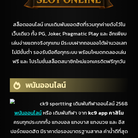
สล็อตออนไลน์ เกมเดิมพันยอดฮิตที่รวมทุกค่ายดังไว้ใน
เว็บเดียว ทั้ง PG, Joker, Pragmatic Play และ อีกเพียบ
เล่นง่ายแตกจริงทุกเกม มีระบบฝากถอนออโต้ผ่านวอเลท
ไม่มีขั้นต่ำ รองรับมือถือทุกระบบ พร้อมโหมดทดลองเล่น
ฟรี และ โปรโมชั่นสล็อตสมาชิกใหม่แจกเครดิตฟรีทุกวัน
พนันออนไลน์
พนันออนไลน์
หรือ เดิมพันกีฬา จาก
kc9 app คาสิโน
ครบทุกประเภททั้ง แทงบอล แทงบาส แทงมวย และ อีส
ปอร์ตยอดฮิต มีราคาต่อรองมาตรฐานสากล ค่าน้ำดีที่สุด