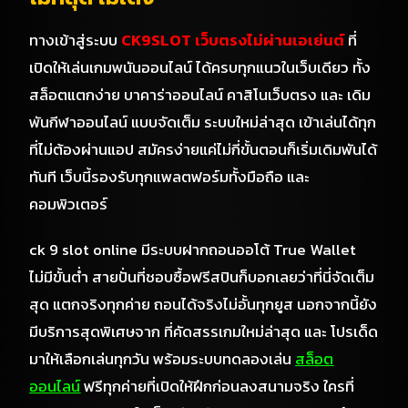
ทางเข้าสู่ระบบ
CK9SLOT เว็บตรงไม่ผ่านเอเย่นต์
ที่
เปิดให้เล่นเกมพนันออนไลน์ ได้ครบทุกแนวในเว็บเดียว ทั้ง
สล็อตแตกง่าย บาคาร่าออนไลน์ คาสิโนเว็บตรง และ เดิม
พันกีฬาออนไลน์ แบบจัดเต็ม ระบบใหม่ล่าสุด เข้าเล่นได้ทุก
ที่ไม่ต้องผ่านแอป สมัครง่ายแค่ไม่กี่ขั้นตอนก็เริ่มเดิมพันได้
ทันที เว็บนี้รองรับทุกแพลตฟอร์มทั้งมือถือ และ
คอมพิวเตอร์
ck 9 slot online มีระบบฝากถอนออโต้ True Wallet
ไม่มีขั้นต่ำ สายปั่นที่ชอบซื้อฟรีสปินก็บอกเลยว่าที่นี่จัดเต็ม
สุด แตกจริงทุกค่าย ถอนได้จริงไม่อั้นทุกยูส นอกจากนี้ยัง
มีบริการสุดพิเศษจาก ที่คัดสรรเกมใหม่ล่าสุด และ โปรเด็ด
มาให้เลือกเล่นทุกวัน พร้อมระบบทดลองเล่น
สล็อต
ออนไลน์
ฟรีทุกค่ายที่เปิดให้ฝึกก่อนลงสนามจริง ใครที่