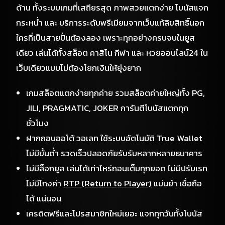
ด้าน ทั้งระบบเกมที่เสถียรสุด ภาพสวยแตกง่าย โบนัสแจก
กระหน่ำ และ บริการระดับพรีเมียมจากเว็บแท้ลิขสิทธิ์นอก
ใครที่เป็นสายปั่นต้องลอง เพราะทุกอย่างครบจบในยูส
เดียว เล่นได้ทั้งสล็อต คาสิโน กีฬา และ หวยออนไลน์24 ใน
เว็บเดียวแบบไม่ต้องโยกเงินให้ยุ่งยาก
เกมสล็อตแตกง่ายทุกค่าย รวมสล็อตค่ายใหญ่ทั้ง PG,
JILI, PRAGMATIC, JOKER การันตีโบนัสแตกทุก
ชั่วโมง
ฝากถอนออโต้ วอเลท ใช้ระบบอัตโนมัติ True Wallet
ไม่มีขั้นต่ำ รวดเร็วปลอดภัยรับรับหลากหลายธนาคาร
ไม่มีล็อกยูส เล่นได้เท่าไหร่ถอนเต็มทุกยอด ไม่มีปรับเรท
ไม่มีโกงค่า
RTP (Return to Player)
แม่นยำ เชื่อถือ
ได้ แน่นอน
เครดิตฟรีและโปรสมาชิกใหม่เยอะ แจกทุกวันทั้งโบนัส