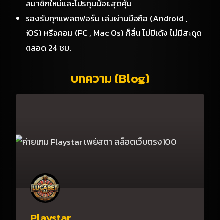
สมาชิกใหม่และโปรทุนน้อยสุดคุ้ม
รองรับทุกแพลตฟอร์ม เล่นผ่านมือถือ (Android ,
iOS) หรือคอม (PC , Mac Os) ก็ลื่น ไม่มีเด้ง ไม่มีสะดุด
ตลอด 24 ชม.
บทความ (Blog)
Playstar