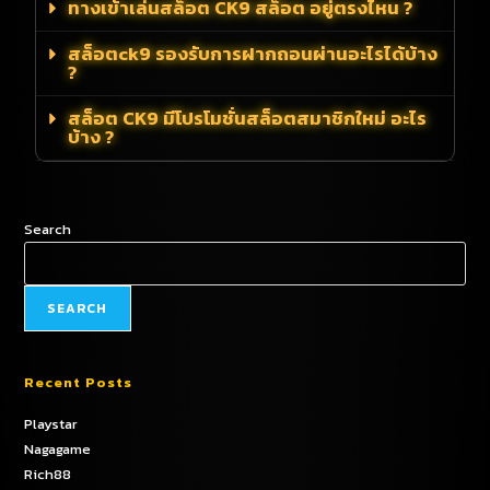
ทางเข้าเล่นสล็อต CK9 สล็อต อยู่ตรงไหน ?
สล็อตck9 รองรับการฝากถอนผ่านอะไรได้บ้าง
?
สล็อต CK9 มีโปรโมชั่นสล็อตสมาชิกใหม่ อะไร
บ้าง ?
Search
SEARCH
Recent Posts
Playstar
Nagagame
Rich88