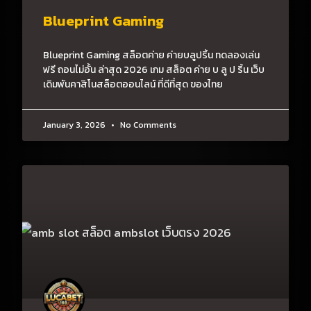
Blueprint Gaming
Blueprint Gaming สล็อตค่าย ค่ายบลูปริ้น ทดลองเล่น
ฟรี ถอนไม่อั้น ล่าสุด 2026 เกม สล็อต ค่าย บ ลู ป ริ้น เว็บ
เดิมพันคาสิโนสล็อตออนไลน์ ที่ดีที่สุด ของไทย
January 3, 2026
No Comments