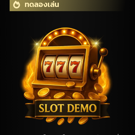
ทดลองเล่น