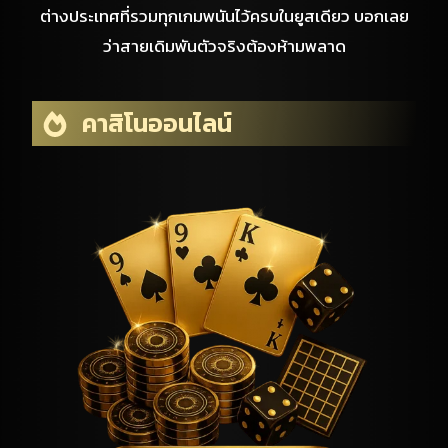
ต่างประเทศที่รวมทุกเกมพนันไว้ครบในยูสเดียว บอกเลย
ว่าสายเดิมพันตัวจริงต้องห้ามพลาด
คาสิโนออนไลน์