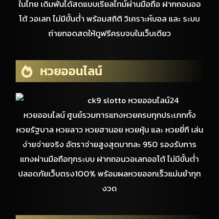
ในไทย เดิมพันได้สดแบบเรียลไทม์ผ่านมือถือ ฝากถอนออ
โต้ วอเลท ไม่มีขั้นต่ำ พร้อมสถิติ วิเคราะห์บอล และ ระบบ
ถ่ายทอดสดให้ดูฟรีครบจบในเว็บเดียว
หวยออนไลน์
หวยออนไลน์ ศูนย์รวมการแทงหวยครบทุกประเภททั้ง
หวยรัฐบาล หวยลาว หวยฮานอย หวยหุ้น และ หวยยี่กี เล่น
ง่ายจ่ายจริง อัตราจ่ายสูงสุดบาทละ 950 รองรับการ
แทงผ่านมือถือทุกระบบ ฝากถอนวอเลทออโต้ ไม่มีขั้นต่ำ
ปลอดภัยเว็บตรง100% พร้อมผลหวยออกเร็วแม่นยำทุก
งวด