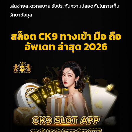
เล่นง่ายสะดวกสบาย รับประกันความปลอดภัยในการเก็บ
รักษาข้อมูล
สล็อต CK9 ทางเข้า มือ ถือ
อัพเดท ล่าสุด 2026