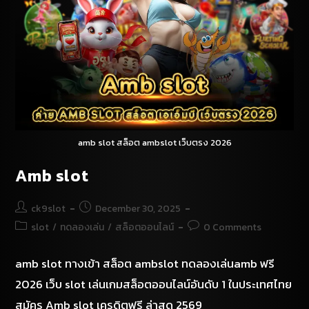
amb slot สล็อต ambslot เว็บตรง 2026
Amb slot
ck9slot
December 30, 2025
slot
/
ทดลองเล่น
/
สล็อตออนไลน์
0 Comments
amb slot ทางเข้า สล็อต ambslot ทดลองเล่นamb ฟรี
2026 เว็บ slot เล่นเกมสล็อตออนไลน์อันดับ 1 ในประเทศไทย
สมัคร Amb slot เครดิตฟรี ล่าสุด 2569