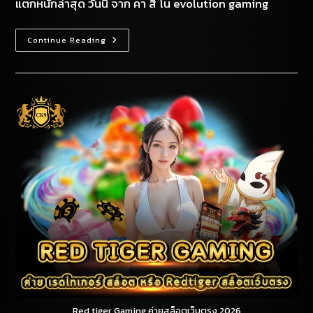
แตกหนักล่าสุด วันนี้ จาก คา สิ โน evolution gaming
Continue Reading
Red tiger Gaming ค่ายสล็อตเว็บตรง 2026