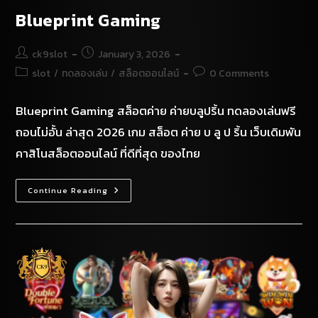
Blueprint Gaming
ck9slot
January 3, 2026
slot
/
ทดลองเล่น
/
สล็อตออนไลน์
0 Comments
Blueprint Gaming สล็อตค่าย ค่ายบลูปริ้น ทดลองเล่นฟรี
ถอนไม่อั้น ล่าสุด 2026 เกม สล็อต ค่าย บ ลู ป ริ้น เว็บเดิมพัน
คาสิโนสล็อตออนไลน์ ที่ดีที่สุด ของไทย
Continue Reading