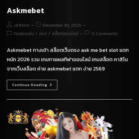
Askmebet
ck9slot
December 30, 2025
ทดลองเล่น
/
slot
/
สล็อตออนไลน์
0 Comments
Askmebet ทางเข้า สล็อตเว็บตรง ask me bet slot แตก
หนัก 2026 รวม เกมทายผลกีฬาออนไลน์ เกมสล็อต คาสิโน
จากเว็บสล็อต ค่าย askmebet แตก ง่าย 2569
Continue Reading