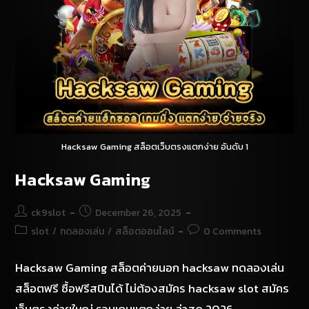
Hacksaw Gaming สล็อตเว็บตรงแตกง่าย อันดับ 1
Hacksaw Gaming
ck9slot
December 26, 2025
slot
/
ทดลองเล่น
/
สล็อตออนไลน์
0 Comments
Hacksaw Gaming สล็อตค่ายนอก hacksaw ทดลองเล่น
สล็อตฟรี ซื้อฟรีสปินได้ ไม่ต้องสมัคร hacksaw slot สมัคร
เว็บตรงค่ายใหญ่ รวมเกมแตกง่าย ล่าสุด 2026