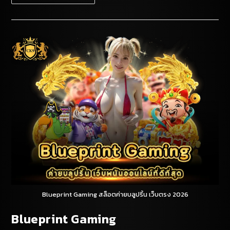
Blueprint Gaming สล็อตค่ายบลูปริ้น เว็บตรง 2026
Blueprint Gaming