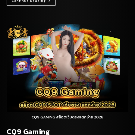
Continue Reading
CQ9 GAMING สล็อตเว็บตรงแตกง่าย 2026
CQ9 Gaming