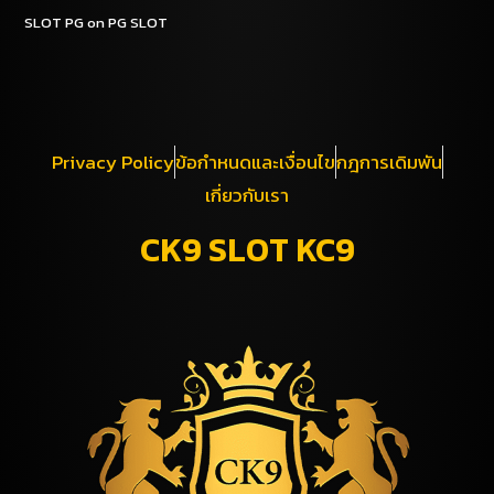
SLOT PG
on
PG SLOT
Privacy Policy
ข้อกำหนดและเงื่อนไข
กฎการเดิมพัน
เกี่ยวกับเรา
CK9 SLOT KC9