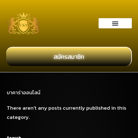
สมัครสมาชิก
บาคาร่าออนไลน์
There aren't any posts currently published in this
category.
Search