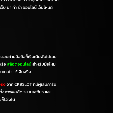
บ บา ค่า ร่า ออนไลน์ เว็บไหนดี
ั้นตอนผ่านมือถือก็เริ่มเดิมพันได้เลย
 หรือ
สล็อตออนไลน์
สำหรับมือใหม่
นเกมไว ได้เงินจริง
จริง
จาก CK9SLOT ที่มีผู้เล่นการัน
สุด ทั้งภาพคมชัด ระบบเสถียร และ
ก็ไว้ใจได้