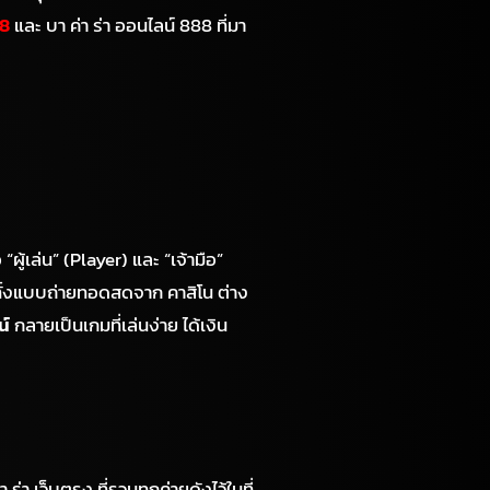
68
และ บา ค่า ร่า ออนไลน์ 888 ที่มา
ผู้เล่น” (Player) และ “เจ้ามือ”
ีทั้งแบบถ่ายทอดสดจาก คาสิโน ต่าง
น์
กลายเป็นเกมที่เล่นง่าย ได้เงิน
ร่า เว็บตรง ที่รวมทุกค่ายดังไว้ในที่