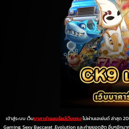
เข้าสู่ระบบ เว็บ
บาคาร่าออนไลน์เว็บตรง
ไม่ผ่านเอเย่นต์ ล่าสุด 2
Gaming, Sexy Baccarat ,Evolution และค่ายยอดฮิต อื่นๆอีกมา