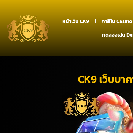
หน้าเว็บ CK9
คาสิโน Casino
ทดลองเล่น D
CK9 เว็บบาคา