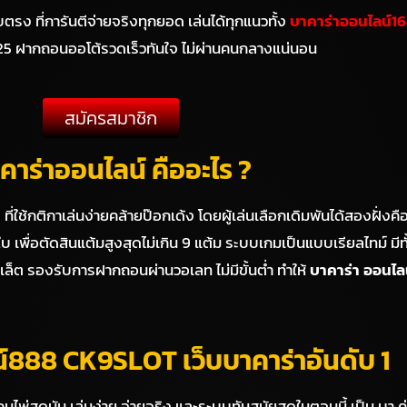
ว็บตรง ที่การันตีจ่ายจริงทุกยอด เล่นได้ทุกแนวทั้ง
บาคาร่าออนไลน์1
25 ฝากถอนออโต้รวดเร็วทันใจ ไม่ผ่านคนกลางแน่นอน
สมัครสมาชิก
คาร่าออนไลน์ คืออะไร ?
ี่ใช้กติกาเล่นง่ายคล้ายป๊อกเด้ง โดยผู้เล่นเลือกเดิมพันได้สองฝั่งคือ “
บ เพื่อตัดสินแต้มสูงสุดไม่เกิน 9 แต้ม ระบบเกมเป็นแบบเรียลไทม์ ม
บเล็ต รองรับการฝากถอนผ่านวอเลท ไม่มีขั้นต่ำ ทำให้
บาคาร่า ออนไล
์888 CK9SLOT เว็บบาคาร่าอันดับ 1
เกมไพ่สุดมัน เล่นง่าย จ่ายจริง และระบบทันสมัยสุดในตอนนี้ เป็น บา ค่า 