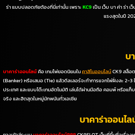
ร่า แบบปลอดภัยต้องที่นี่เท่านั้น เพราะ
KC9
เป็น เว็บ บา ค่า ร่า เ
แรงสุดในปี 20
บา
บาคาร่าออนไลน์
คือ เกมไพ่ยอดนิยมใน
คาสิโนออนไลน์
CK9 สล็อต ท
(Banker) หรือเสมอ (Tie) แล้วดีลเลอร์จะทำการแจกไพ่ฝั่งละ 2-3 ใ
ประเทศ และแบบโต๊ะเกมอัตโนมัติ เล่นได้ผ่านมือถือ คอมพ์ หรือแท็
จริง และฮิตสุดในหมู่นักพนันทั่วเอเชีย
บาคาร่าออนไลน
ทางเข้าสู่ระบบ
บาคาร่าออนไลน์888
CK9SLOT เว็บที่ขึ้นชื่อเรื่อง