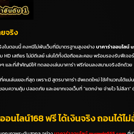
่ายจริง
ริงในตอนนี้ คงหนีไม่พ้นเว็บที่มีมาตรฐานสูงอย่าง
บาคาร่าออนไลน์ u
HD เสถียร ไม่มีดีเลย์ เล่นได้ทั้งมือถือและคอม พร้อมรองรับฟีเจอร์ ท
ิงๆ และที่สำคัญมีให้ ทดลองเล่นบาคาร่า ฟรีก่อนลงสนามจริงอีกด้วย
ร่าที่คนเล่นเยอะที่สุด เพราะมี สูตรบาคาร่า อัพเดตใหม่ ใช้คำนวณได้แม
ชอบความคุ้ม ปลอดภัย และอยากเจอเว็บที่ “แตกง่าย จ่ายไว ไม่ลีลา” ต้อ
นไลน์168 ฟรี ได้เงินจริง ถอนได้ไม่อ
เว็บคุณภาพระดับสากล อย่าง
บาคาร่าออนไลน์ mvpwin555.com
ที่เ