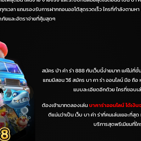
ทุกเวลา แถมรองรับการฝากถอนออโต้สุดรวดเร็ว ใครที่กำลังตามหา เว็
ัยและอัตราจ่ายที่คุ้มสุดๆ
สมัคร บ้า ค่า ร่า 888 กับเว็บนี้ง่ายมาก แค่ไม่กี่ข
แถมมีสอน วิธี สมัคร บา คา ร่า ออนไลน์ มือ ถือ
แบบละเอียดอีกด้วย ใครที่ชอบเล่
ต้องเช้ามาทดลองเล่น
บาคาร่าออนไลน์ ได้เงิน
ตีแน่นว่าเป็น เว็บ บา ค่า ร่าที่คนเล่นเยอะที่
บริการสุดพรีเมียมที่ใคร