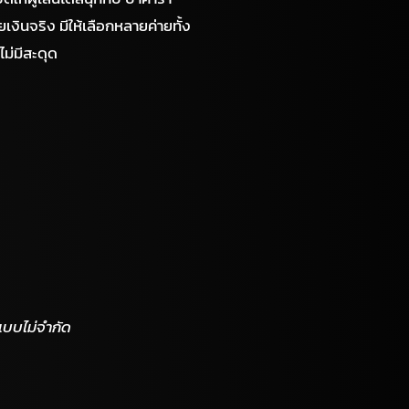
งินจริง มีให้เลือกหลายค่ายทั้ง
ม่มีสะดุด
งแบบไม่จำกัด