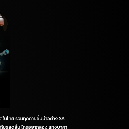
่สุดในไทย รวมทุกค่ายชั้นนำอย่าง SA
สถียรสุดลื่น ใครอยากลอง แทงบาคา